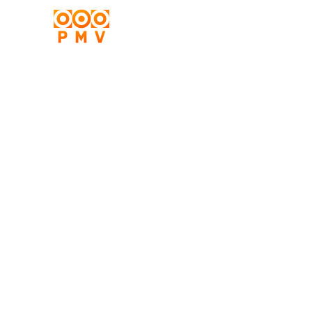
Zaufaj