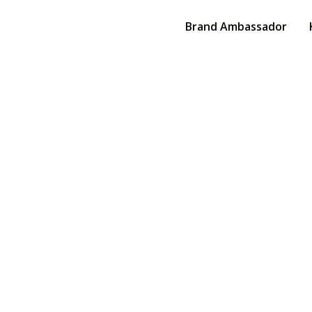
Brand Ambassador