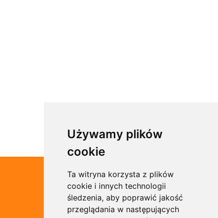
Używamy plików
cookie
Ta witryna korzysta z plików
cookie i innych technologii
śledzenia, aby poprawić jakość
przeglądania w następujących