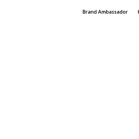
Brand Ambassador